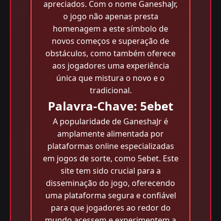
apreciados. Com o nome GaneshaJr,
o jogo não apenas presta
homenagem a este símbolo de
novos começos e superação de
obstáculos, como também oferece
aos jogadores uma experiência
única que mistura o novo e o
tradicional.
Palavra-Chave: 5ebet
A popularidade de GaneshaJr é
amplamente alimentada por
plataformas online especializadas
em jogos de sorte, como 5ebet. Este
site tem sido crucial para a
disseminação do jogo, oferecendo
uma plataforma segura e confiável
para que jogadores ao redor do
mundo acessem e experimentem a