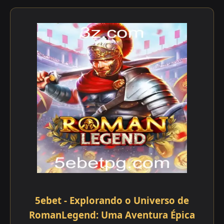
5ebet - Explorando o Universo de
RomanLegend: Uma Aventura Épica