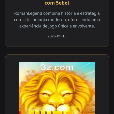
com 5ebet
RomanLegend combina história e estratégia
com a tecnologia moderna, oferecendo uma
experiência de jogo única e envolvente.
2026-01-15