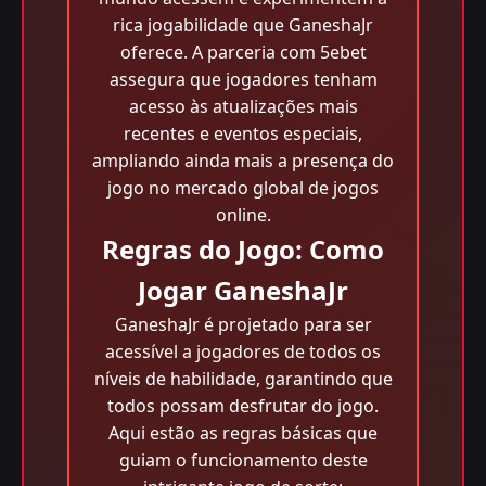
rica jogabilidade que GaneshaJr
oferece. A parceria com 5ebet
assegura que jogadores tenham
acesso às atualizações mais
recentes e eventos especiais,
ampliando ainda mais a presença do
jogo no mercado global de jogos
online.
Regras do Jogo: Como
Jogar GaneshaJr
GaneshaJr é projetado para ser
acessível a jogadores de todos os
níveis de habilidade, garantindo que
todos possam desfrutar do jogo.
Aqui estão as regras básicas que
guiam o funcionamento deste