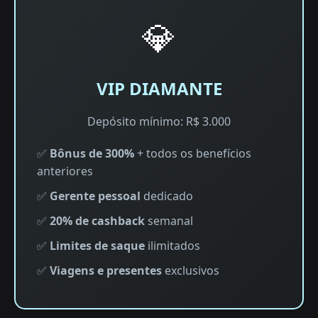
💎
VIP DIAMANTE
Depósito mínimo: R$ 3.000
✅
Bônus de 300%
+ todos os benefícios
anteriores
✅
Gerente pessoal
dedicado
✅
20% de cashback
semanal
✅
Limites de saque
ilimitados
✅
Viagens e presentes
exclusivos