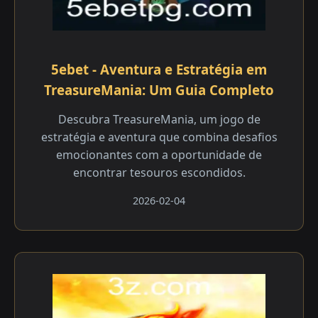
5ebet - Aventura e Estratégia em
TreasureMania: Um Guia Completo
Descubra TreasureMania, um jogo de
estratégia e aventura que combina desafios
emocionantes com a oportunidade de
encontrar tesouros escondidos.
2026-02-04