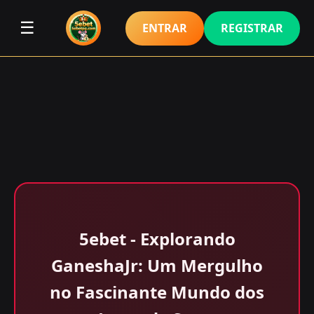
☰
ENTRAR
REGISTRAR
5ebet - Explorando
GaneshaJr: Um Mergulho
no Fascinante Mundo dos