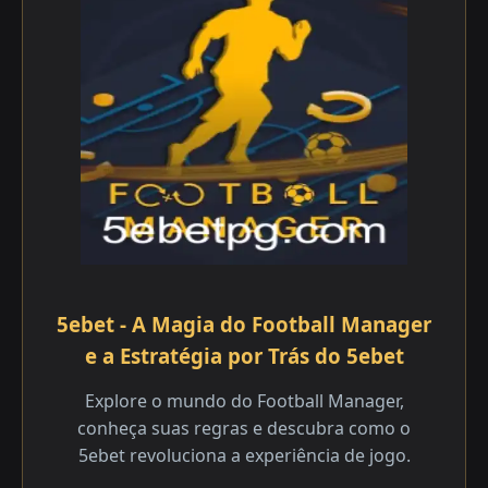
5ebet - A Magia do Football Manager
e a Estratégia por Trás do 5ebet
Explore o mundo do Football Manager,
conheça suas regras e descubra como o
5ebet revoluciona a experiência de jogo.