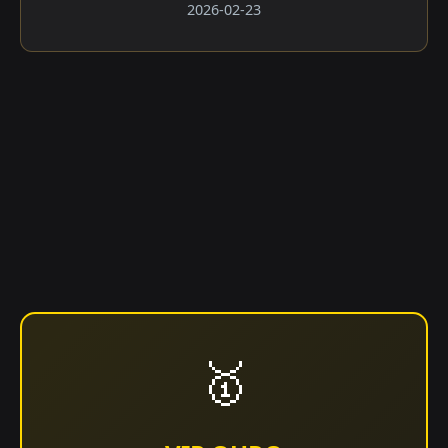
2026-02-23
🥇