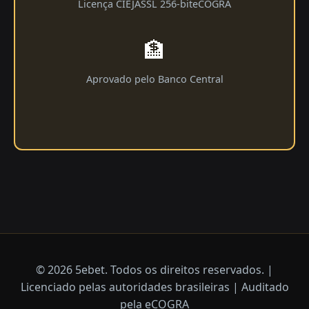
Licença CIEJA
SSL 256-bit
eCOGRA
🏦
Aprovado pelo Banco Central
© 2026 5ebet. Todos os direitos reservados. |
Licenciado pelas autoridades brasileiras | Auditado
pela eCOGRA