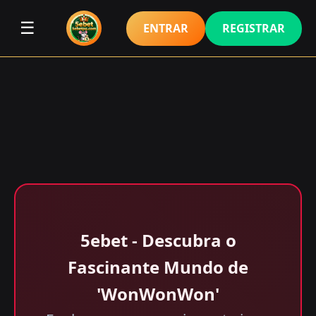
☰
ENTRAR
REGISTRAR
5ebet - Descubra o
Fascinante Mundo de
'WonWonWon'