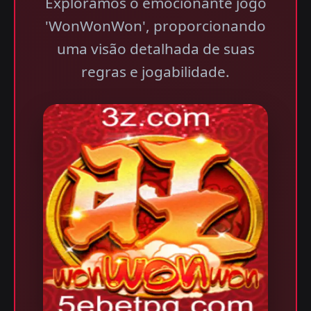
Exploramos o emocionante jogo
'WonWonWon', proporcionando
uma visão detalhada de suas
regras e jogabilidade.