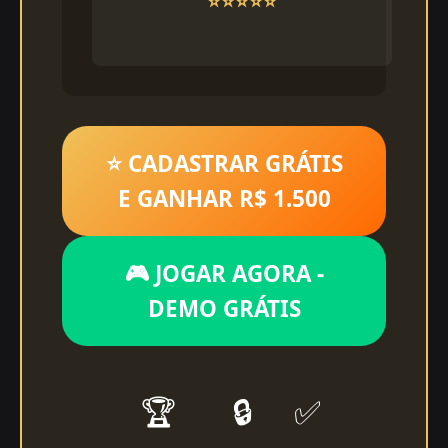
⭐⭐⭐⭐⭐
⭐ CADASTRAR GRÁTIS
E GANHAR R$ 1.500
🎮 JOGAR AGORA -
DEMO GRÁTIS
🏆
🔒
✅