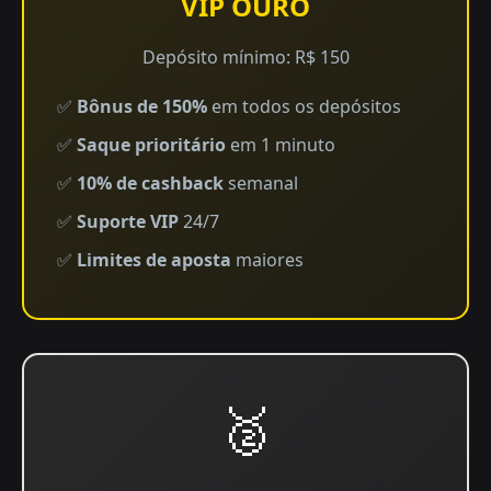
VIP OURO
Depósito mínimo: R$ 150
✅
Bônus de 150%
em todos os depósitos
✅
Saque prioritário
em 1 minuto
✅
10% de cashback
semanal
✅
Suporte VIP
24/7
✅
Limites de aposta
maiores
🥈