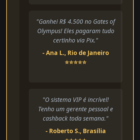
"Ganhei R$ 4.500 no Gates of
Olympus! Eles pagaram tudo
certinho via Pix."
- Ana L., Rio de Janeiro
⭐⭐⭐⭐⭐
"O sistema VIP é incrível!
Tenho um gerente pessoal e
cashback toda semana."
- Roberto S., Brasília