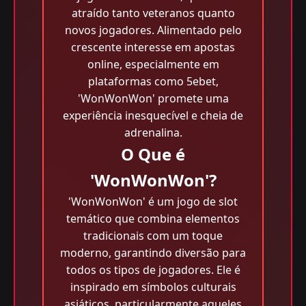
atraído tanto veteranos quanto
novos jogadores. Alimentado pelo
crescente interesse em apostas
online, especialmente em
plataformas como 5ebet,
'WonWonWon' promete uma
experiência inesquecível e cheia de
adrenalina.
O Que é
'WonWonWon'?
'WonWonWon' é um jogo de slot
temático que combina elementos
tradicionais com um toque
moderno, garantindo diversão para
todos os tipos de jogadores. Ele é
inspirado em símbolos culturais
asiáticos, particularmente aqueles