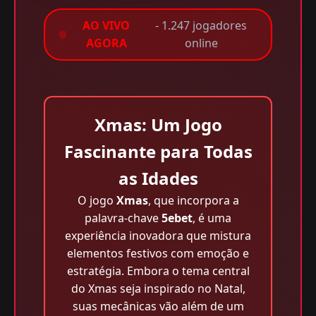
AO VIVO
- 1.247 jogadores
AGORA
online
Xmas: Um Jogo
Fascinante para Todas
as Idades
O jogo
Xmas
, que incorpora a
palavra-chave
5ebet
, é uma
experiência inovadora que mistura
elementos festivos com emoção e
estratégia. Embora o tema central
do Xmas seja inspirado no Natal,
suas mecânicas vão além de um