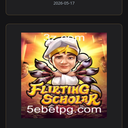
2026-05-17