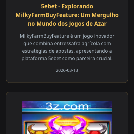
5ebet - Explorando
MilkyFarmBuyFeature: Um Mergulho
no Mundo dos Jogos de Azar
MilkyFarmBuyFeature é um jogo inovador
que combina entressafra agrícola com
estratégias de apostas, apresentando a
plataforma 5ebet como parceira crucial.
2026-03-13