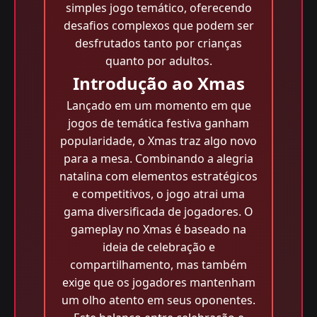
simples jogo temático, oferecendo
desafios complexos que podem ser
desfrutados tanto por crianças
quanto por adultos.
Introdução ao Xmas
Lançado em um momento em que
jogos de temática festiva ganham
popularidade, o Xmas traz algo novo
para a mesa. Combinando a alegria
natalina com elementos estratégicos
e competitivos, o jogo atrai uma
gama diversificada de jogadores. O
gameplay no Xmas é baseado na
ideia de celebração e
compartilhamento, mas também
exige que os jogadores mantenham
um olho atento em seus oponentes.