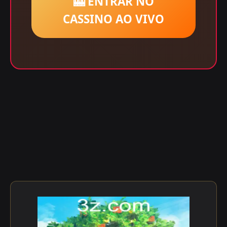
🎰 ENTRAR NO
CASSINO AO VIVO