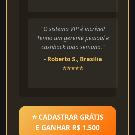
"O sistema VIP é incrível!
Tenho um gerente pessoal e
cashback toda semana."
- Roberto S., Brasília
⭐⭐⭐⭐⭐
⭐ CADASTRAR GRÁTIS
E GANHAR R$ 1.500