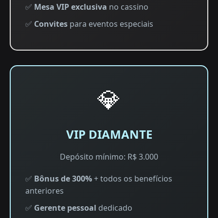
✅
Mesa VIP exclusiva
no cassino
✅
Convites
para eventos especiais
💎
VIP DIAMANTE
Depósito mínimo: R$ 3.000
✅
Bônus de 300%
+ todos os benefícios
anteriores
✅
Gerente pessoal
dedicado