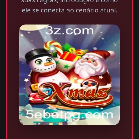
ele se conecta ao cenário atual.