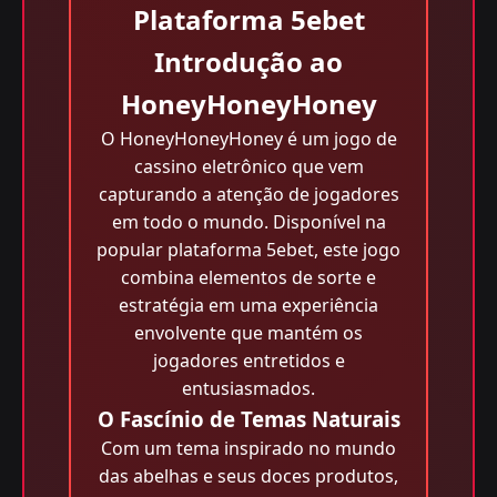
Plataforma 5ebet
Introdução ao
HoneyHoneyHoney
O HoneyHoneyHoney é um jogo de
cassino eletrônico que vem
capturando a atenção de jogadores
em todo o mundo. Disponível na
popular plataforma 5ebet, este jogo
combina elementos de sorte e
estratégia em uma experiência
envolvente que mantém os
jogadores entretidos e
entusiasmados.
O Fascínio de Temas Naturais
Com um tema inspirado no mundo
das abelhas e seus doces produtos,