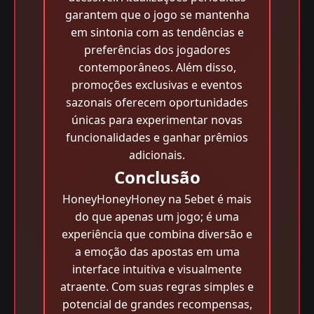
garantem que o jogo se mantenha
em sintonia com as tendências e
preferências dos jogadores
contemporâneos. Além disso,
promoções exclusivas e eventos
sazonais oferecem oportunidades
únicas para experimentar novas
funcionalidades e ganhar prêmios
adicionais.
Conclusão
HoneyHoneyHoney na 5ebet é mais
do que apenas um jogo; é uma
experiência que combina diversão e
a emoção das apostas em uma
interface intuitiva e visualmente
atraente. Com suas regras simples e
potencial de grandes recompensas,