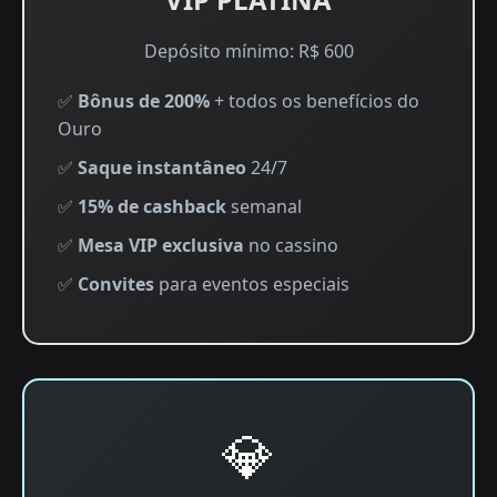
Depósito mínimo: R$ 600
✅
Bônus de 200%
+ todos os benefícios do
Ouro
✅
Saque instantâneo
24/7
✅
15% de cashback
semanal
✅
Mesa VIP exclusiva
no cassino
✅
Convites
para eventos especiais
💎