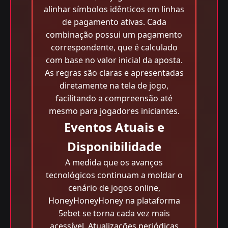
alinhar símbolos idênticos em linhas
de pagamento ativas. Cada
combinação possui um pagamento
correspondente, que é calculado
com base no valor inicial da aposta.
As regras são claras e apresentadas
diretamente na tela de jogo,
facilitando a compreensão até
mesmo para jogadores iniciantes.
Eventos Atuais e
Disponibilidade
A medida que os avanços
tecnológicos continuam a moldar o
cenário de jogos online,
HoneyHoneyHoney na plataforma
5ebet se torna cada vez mais
acessível. Atualizações periódicas