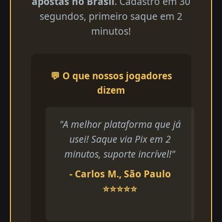
apostas no Brasil
. Cadastro em 30
segundos, primeiro saque em 2
minutos!
💬 O que nossos jogadores
dizem
"A melhor plataforma que já
usei! Saque via Pix em 2
minutos, suporte incrível!"
- Carlos M., São Paulo
⭐⭐⭐⭐⭐