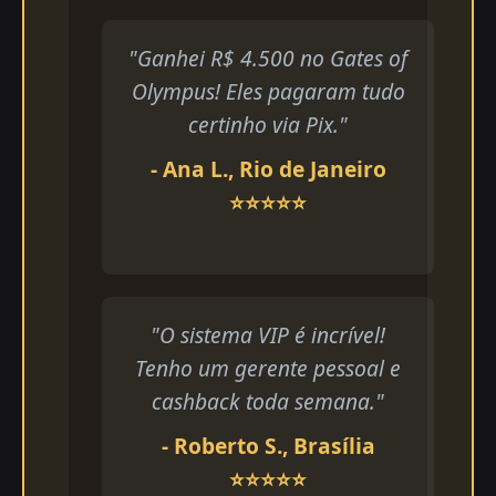
"Ganhei R$ 4.500 no Gates of
Olympus! Eles pagaram tudo
certinho via Pix."
- Ana L., Rio de Janeiro
⭐⭐⭐⭐⭐
"O sistema VIP é incrível!
Tenho um gerente pessoal e
cashback toda semana."
- Roberto S., Brasília
⭐⭐⭐⭐⭐