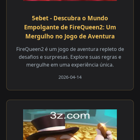
5ebet - Descubra o Mundo
Empolgante de FireQueen2: Um
Mergulho no Jogo de Aventura
FireQueen2 é um jogo de aventura repleto de
desafios e surpresas. Explore suas regras e
mergulhe em uma experiência única.
2026-04-14