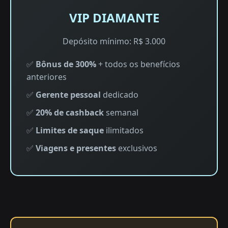
VIP DIAMANTE
Depósito mínimo: R$ 3.000
✅
Bônus de 300%
+ todos os benefícios
anteriores
✅
Gerente pessoal
dedicado
✅
20% de cashback
semanal
✅
Limites de saque
ilimitados
✅
Viagens e presentes
exclusivos