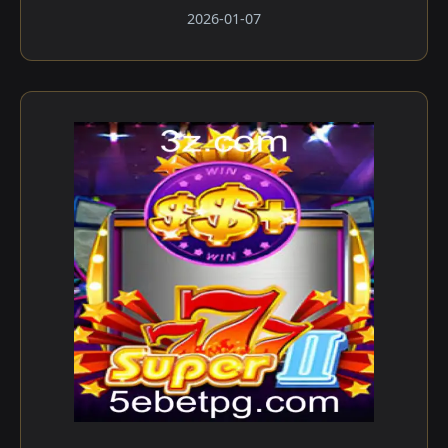
2026-01-07