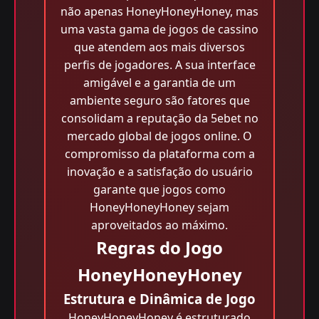
não apenas HoneyHoneyHoney, mas
uma vasta gama de jogos de cassino
que atendem aos mais diversos
perfis de jogadores. A sua interface
amigável e a garantia de um
ambiente seguro são fatores que
consolidam a reputação da 5ebet no
mercado global de jogos online. O
compromisso da plataforma com a
inovação e a satisfação do usuário
garante que jogos como
HoneyHoneyHoney sejam
aproveitados ao máximo.
Regras do Jogo
HoneyHoneyHoney
Estrutura e Dinâmica de Jogo
HoneyHoneyHoney é estruturado