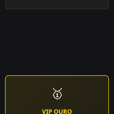
🥇
VIP OURO