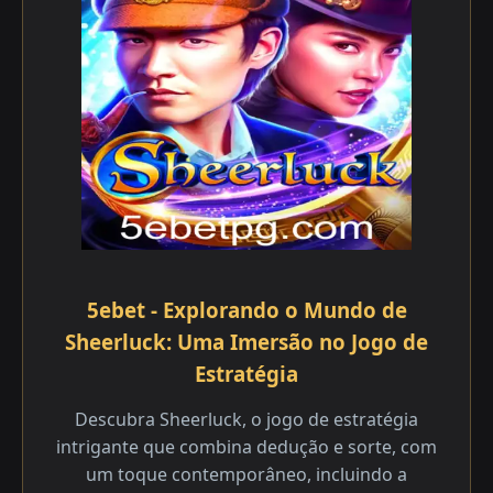
5ebet - Explorando o Mundo de
Sheerluck: Uma Imersão no Jogo de
Estratégia
Descubra Sheerluck, o jogo de estratégia
intrigante que combina dedução e sorte, com
um toque contemporâneo, incluindo a