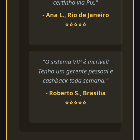
certinho via Pix."
- Ana L., Rio de Janeiro
⭐⭐⭐⭐⭐
"O sistema VIP é incrível!
Tenho um gerente pessoal e
cashback toda semana."
- Roberto S., Brasília
⭐⭐⭐⭐⭐