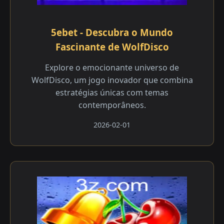
5ebet - Descubra o Mundo
Fascinante de WolfDisco
Explore o emocionante universo de
WolfDisco, um jogo inovador que combina
estratégias únicas com temas
contemporâneos.
2026-02-01