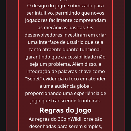
O design do jogo é otimizado para
ser intuitivo, permitindo que novos
jogadores facilmente compreendam
as mecânicas básicas. Os
desenvolvedores investiram em criar
uma interface de usuário que seja
tanto atraente quanto funcional,
garantindo que a acessibilidade não
seja um problema. Além disso, a
integração de palavras-chave como
"5ebet" evidencia o foco em atender
a uma audiência global,
proporcionando uma experiência de
jogo que transcende fronteiras.
Regras do Jogo
As regras do 3CoinWildHorse são
desenhadas para serem simples,