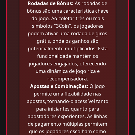
Rodadas de Bônus:
As rodadas de
bônus são uma característica chave
do jogo. Ao coletar três ou mais
símbolos "3Coin", os jogadores
podem ativar uma rodada de giros
grátis, onde os ganhos são
potencialmente multiplicados. Esta
funcionalidade mantém os
jogadores engajados, oferecendo
uma dinâmica de jogo rica e
recompensadora.
Apostas e Combinações:
O jogo
permite uma flexibilidade nas
apostas, tornando-o acessível tanto
para iniciantes quanto para
apostadores experientes. As linhas
de pagamento múltiplas permitem
que os jogadores escolham como