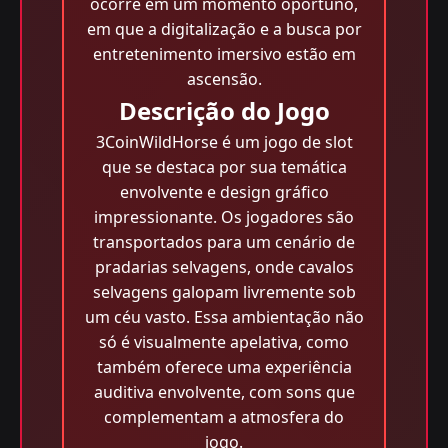
ocorre em um momento oportuno,
em que a digitalização e a busca por
entretenimento imersivo estão em
ascensão.
Descrição do Jogo
3CoinWildHorse é um jogo de slot
que se destaca por sua temática
envolvente e design gráfico
impressionante. Os jogadores são
transportados para um cenário de
pradarias selvagens, onde cavalos
selvagens galopam livremente sob
um céu vasto. Essa ambientação não
só é visualmente apelativa, como
também oferece uma experiência
auditiva envolvente, com sons que
complementam a atmosfera do
jogo.