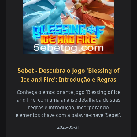
5ebet - Descubra o Jogo 'Blessing of
Ice and Fire': Introdução e Regras
Conheça o emocionante jogo 'Blessing of Ice
and Fire' com uma análise detalhada de suas
regras e introdução, incorporando
elementos chave com a palavra-chave '5ebet'.
2026-05-31