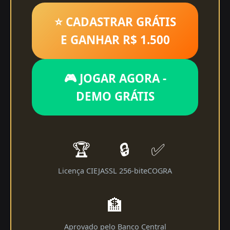
⭐ CADASTRAR GRÁTIS
E GANHAR R$ 1.500
🎮 JOGAR AGORA -
DEMO GRÁTIS
🏆
🔒
✅
Licença CIEJA
SSL 256-bit
eCOGRA
🏦
Aprovado pelo Banco Central