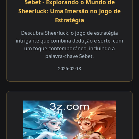
5ebet - Explorando o Mundo de
Sheerluck: Uma Imersão no Jogo de
Estratégia
Descubra Sheerluck, o jogo de estratégia
intrigante que combina dedução e sorte, com
um toque contemporâneo, incluindo a
palavra-chave 5ebet.
2026-02-18