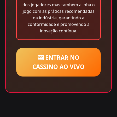
dos jogadores mas também alinha o
jogo com as práticas recomendadas
da indústria, garantindo a
conformidade e promovendo a
inovação contínua.
🎰 ENTRAR NO
CASSINO AO VIVO