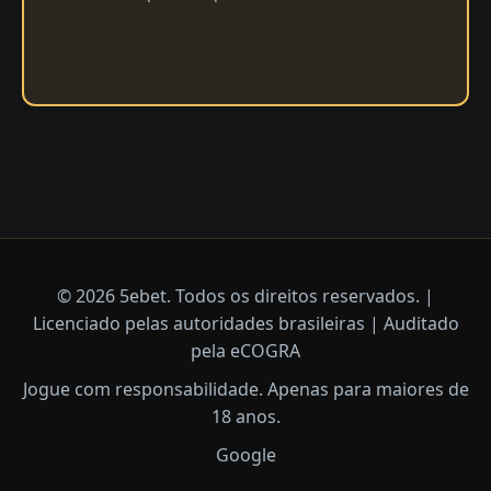
© 2026 5ebet. Todos os direitos reservados. |
Licenciado pelas autoridades brasileiras | Auditado
pela eCOGRA
Jogue com responsabilidade. Apenas para maiores de
18 anos.
Google